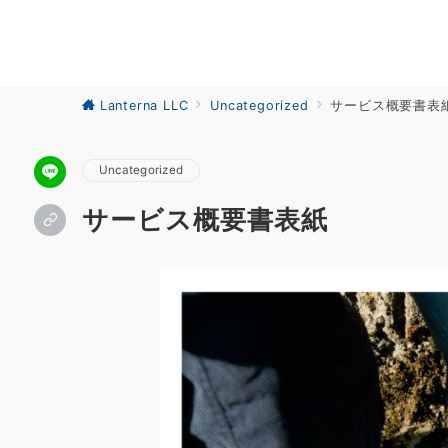
Lanterna LLC
Uncategorized
サービス概要書表
Uncategorized
サービス概要書表紙